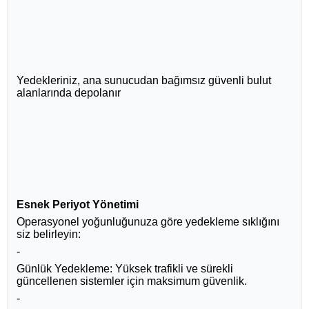
Yedekleriniz, ana sunucudan bağımsız güvenli bulut
alanlarında depolanır
Esnek Periyot Yönetimi
Operasyonel yoğunluğunuza göre yedekleme sıklığını
siz belirleyin:
-
Günlük Yedekleme: Yüksek trafikli ve sürekli
güncellenen sistemler için maksimum güvenlik.
-