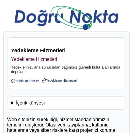
Yedekleme Hizmetleri
Yedekleme Hizmetleri
Yedekleriniz, ana sunucudan bağımsız güvenli bulut alanlarında
depolanır
Yedekleme Hizmetleri
İçerik künyesi
Web sitenizin sürekliliği, hizmet standartlarımızın
temelini oluşturur. Olası veri kayıplarına, kullanıcı
hatalarına veya siber risklere karşı projenizi koruma