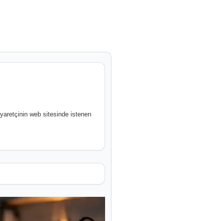
iyaretçinin web sitesinde istenen