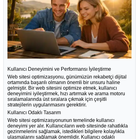
Kullanıcı Deneyimini ve Performansı İyileştirme
Web sitesi optimizasyonu, günümüzün rekabetçi dijital
ortamında başarılı olmanın önemli bir unsuru haline
gelmiştir. Bir web sitesini optimize etmek, kullanıcı
deneyimini iyileştirmek, hızı artırmak ve arama motoru
sıralamalarında üst sıralara çıkmak için çeşitli
stratejilerin uygulanmasını gerektirir.
Kullanıcı Odaklı Tasarım
Web sitesi optimizasyonunun temelinde kullanıcı
deneyimi yer alır. Kullanıcıların web sitesinde rahatlıkla
gezinmelerini sağlamak, istedikleri bilgilere kolaylıkla
ulaşmalarını sağlamak önemlidir. Kullanıcı odaklı