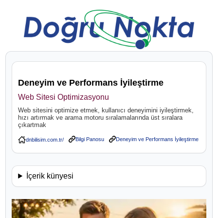
Deneyim ve Performans İyileştirme
Web Sitesi Optimizasyonu
Web sitesini optimize etmek, kullanıcı deneyimini iyileştirmek,
hızı artırmak ve arama motoru sıralamalarında üst sıralara
çıkartmak
Bilgi Panosu
Deneyim ve Performans İyileştirme
İçerik künyesi