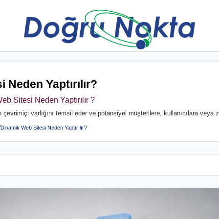
 Neden Yaptırılır?
eb Sitesi Neden Yaptırılır ?
n çevrimiçi varlığını temsil eder ve potansiyel müşterilere, kullanıcılara veya 
Dinamik Web Sitesi Neden Yaptırılır?