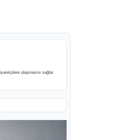
ziyaretçilere ulaşmasını sağlar.