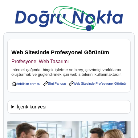
Web Sitesinde Profesyonel Görünüm
Profesyonel Web Tasarımı
İnternet çağında, birçok işletme ve birey, çevrimiçi varlıklarını
oluşturmak ve güçlendirmek için web sitelerini kullanmaktadır.
Bilgi Panosu
Web Sitesinde Profesyonel Görünüm
İçerik künyesi