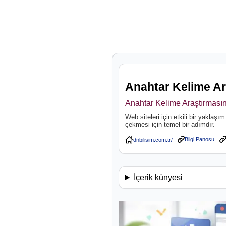
Anahtar Kelime Ar
Anahtar Kelime Araştırması
Web siteleri için etkili bir yaklaşı
çekmesi için temel bir adımdır.
Bilgi Panosu
İçerik künyesi