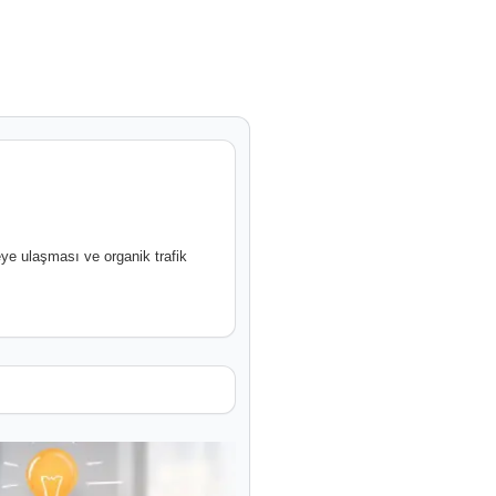
leye ulaşması ve organik trafik