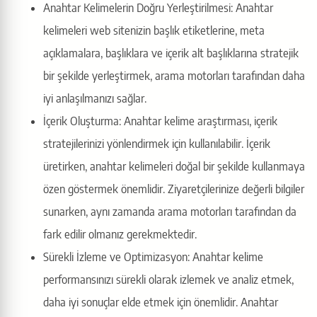
Anahtar Kelimelerin Doğru Yerleştirilmesi: Anahtar
kelimeleri web sitenizin başlık etiketlerine, meta
açıklamalara, başlıklara ve içerik alt başlıklarına stratejik
bir şekilde yerleştirmek, arama motorları tarafından daha
iyi anlaşılmanızı sağlar.
İçerik Oluşturma: Anahtar kelime araştırması, içerik
stratejilerinizi yönlendirmek için kullanılabilir. İçerik
üretirken, anahtar kelimeleri doğal bir şekilde kullanmaya
özen göstermek önemlidir. Ziyaretçilerinize değerli bilgiler
sunarken, aynı zamanda arama motorları tarafından da
fark edilir olmanız gerekmektedir.
Sürekli İzleme ve Optimizasyon: Anahtar kelime
performansınızı sürekli olarak izlemek ve analiz etmek,
daha iyi sonuçlar elde etmek için önemlidir. Anahtar