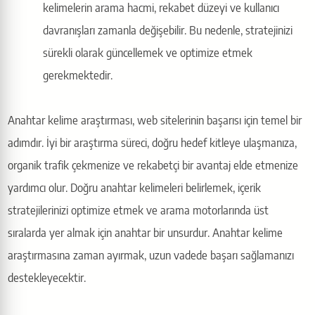
kelimelerin arama hacmi, rekabet düzeyi ve kullanıcı
davranışları zamanla değişebilir. Bu nedenle, stratejinizi
sürekli olarak güncellemek ve optimize etmek
gerekmektedir.
Anahtar kelime araştırması, web sitelerinin başarısı için temel bir
adımdır. İyi bir araştırma süreci, doğru hedef kitleye ulaşmanıza,
organik trafik çekmenize ve rekabetçi bir avantaj elde etmenize
yardımcı olur. Doğru anahtar kelimeleri belirlemek, içerik
stratejilerinizi optimize etmek ve arama motorlarında üst
sıralarda yer almak için anahtar bir unsurdur. Anahtar kelime
araştırmasına zaman ayırmak, uzun vadede başarı sağlamanızı
destekleyecektir.