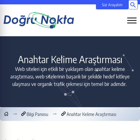
Si
Menüy
Anahtar Kelime Araştırması
Web siteleri için etkili bir yaklaşım olan anahtar kelime
araştırması, web sitelerinin başarılı bir şekilde hedef kitleye
ulaşması ve organik trafik çekmesi için temel bir adımdır.
Bilgi Panosu
Anahtar Kelime Araştırması