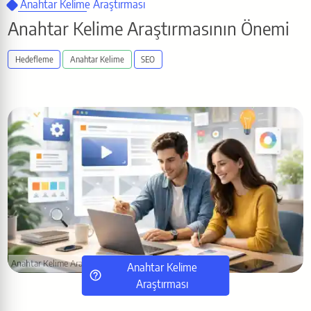
Anahtar Kelime Araştırması
Anahtar Kelime Araştırmasının Önemi
Hedefleme
Anahtar Kelime
SEO
Anahtar Kelime Araştırmasının Önemi
Anahtar Kelime
Araştırması