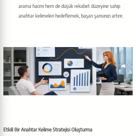
arama hacmi hem de düşük rekabet düzeyine sahip
anahtar kelimeleri hedeflemek, başarı şansınızı artırır.
Etkili Bir Anahtar Kelime Stratejisi Oluşturma