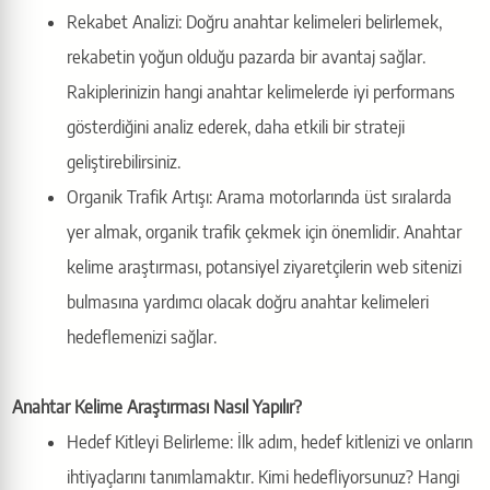
Rekabet Analizi: Doğru anahtar kelimeleri belirlemek,
rekabetin yoğun olduğu pazarda bir avantaj sağlar.
Rakiplerinizin hangi anahtar kelimelerde iyi performans
gösterdiğini analiz ederek, daha etkili bir strateji
geliştirebilirsiniz.
Organik Trafik Artışı: Arama motorlarında üst sıralarda
yer almak, organik trafik çekmek için önemlidir. Anahtar
kelime araştırması, potansiyel ziyaretçilerin web sitenizi
bulmasına yardımcı olacak doğru anahtar kelimeleri
hedeflemenizi sağlar.
Anahtar Kelime Araştırması Nasıl Yapılır?
Hedef Kitleyi Belirleme: İlk adım, hedef kitlenizi ve onların
ihtiyaçlarını tanımlamaktır. Kimi hedefliyorsunuz? Hangi