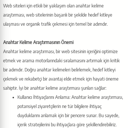
Web siteleri için etkili bir yaklaşım olan anahtar kelime
araştırması, web sitelerinin başarılı bir şekilde hedef kitleye
ulaşması ve organik trafik çekmesi için temel bir adımdır.
Anahtar Kelime Araştırmasının Önemi
Anahtar kelime araştırması, bir web sitesinin içeriğini optimize
etmek ve arama motorlarındaki sıralamasını artırmak için kritik
bir adımdır. Doğru anahtar kelimeleri belirlemek, hedef kitleyi
çekmek ve rekabetçi bir avantaj elde etmek için hayati öneme
sahiptir. İyi bir anahtar kelime araştırması şunları sağlar:
Kullanıcı İhtiyaçlarını Anlama: Anahtar kelime araştırması,
potansiyel ziyaretçilerin ne tür bilgilere ihtiyaç
duyduklarını anlamak için bir pencere sunar. Bu sayede,
içerik stratejilerini bu ihtiyaçlara göre şekillendirebiliriz.