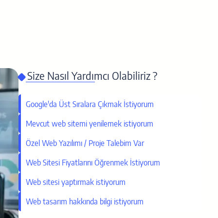
Size Nasıl Yardımcı Olabiliriz ?
Google'da Üst Sıralara Çıkmak İstiyorum
Mevcut web sitemi yenilemek istiyorum
Özel Web Yazılımı / Proje Talebim Var
Web Sitesi Fiyatlarını Öğrenmek İstiyorum
Web sitesi yaptırmak istiyorum
Web tasarım hakkında bilgi istiyorum