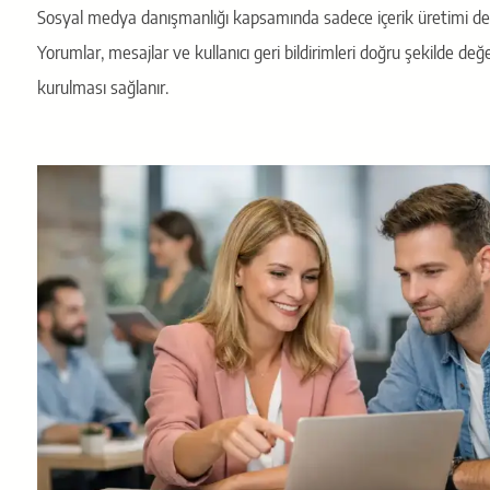
Sosyal medya danışmanlığı kapsamında sadece içerik üretimi değil
Yorumlar, mesajlar ve kullanıcı geri bildirimleri doğru şekilde değe
kurulması sağlanır.