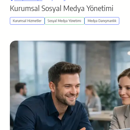
Kurumsal Sosyal Medya Yönetimi
Kurumsal Hizmetler
Sosyal Medya Yönetimi
Medya Dan