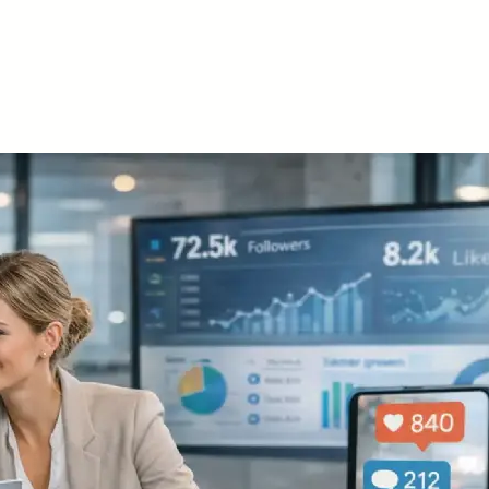
ışmanlık