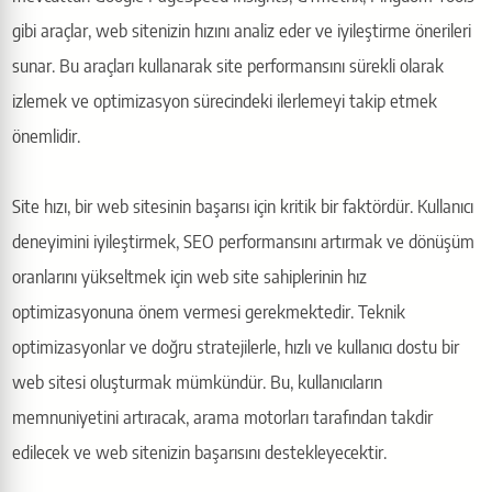
gibi araçlar, web sitenizin hızını analiz eder ve iyileştirme önerileri
sunar. Bu araçları kullanarak site performansını sürekli olarak
izlemek ve optimizasyon sürecindeki ilerlemeyi takip etmek
önemlidir.
Site hızı, bir web sitesinin başarısı için kritik bir faktördür. Kullanıcı
deneyimini iyileştirmek, SEO performansını artırmak ve dönüşüm
oranlarını yükseltmek için web site sahiplerinin hız
optimizasyonuna önem vermesi gerekmektedir. Teknik
optimizasyonlar ve doğru stratejilerle, hızlı ve kullanıcı dostu bir
web sitesi oluşturmak mümkündür. Bu, kullanıcıların
memnuniyetini artıracak, arama motorları tarafından takdir
edilecek ve web sitenizin başarısını destekleyecektir.