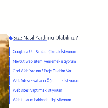
Size Nasıl Yardımcı Olabiliriz ?
Google'da Üst Sıralara Çıkmak İstiyorum
Mevcut web sitemi yenilemek istiyorum
Özel Web Yazılımı / Proje Talebim Var
Web Sitesi Fiyatlarını Öğrenmek İstiyorum
Web sitesi yaptırmak istiyorum
Web tasarım hakkında bilgi istiyorum