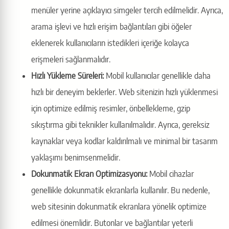
menüler yerine açıklayıcı simgeler tercih edilmelidir. Ayrıca,
arama işlevi ve hızlı erişim bağlantıları gibi öğeler
eklenerek kullanıcıların istedikleri içeriğe kolayca
erişmeleri sağlanmalıdır.
Hızlı Yükleme Süreleri:
Mobil kullanıcılar genellikle daha
hızlı bir deneyim beklerler. Web sitenizin hızlı yüklenmesi
için optimize edilmiş resimler, önbellekleme, gzip
sıkıştırma gibi teknikler kullanılmalıdır. Ayrıca, gereksiz
kaynaklar veya kodlar kaldırılmalı ve minimal bir tasarım
yaklaşımı benimsenmelidir.
Dokunmatik Ekran Optimizasyonu:
Mobil cihazlar
genellikle dokunmatik ekranlarla kullanılır. Bu nedenle,
web sitesinin dokunmatik ekranlara yönelik optimize
edilmesi önemlidir. Butonlar ve bağlantılar yeterli