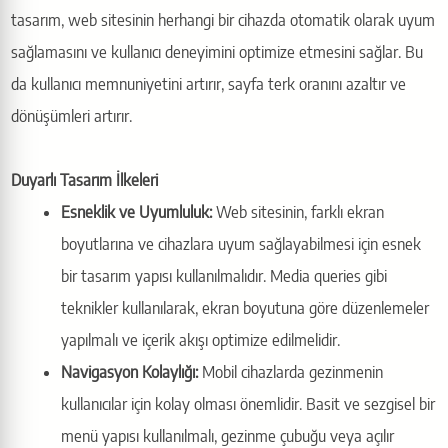
tasarım, web sitesinin herhangi bir cihazda otomatik olarak uyum
sağlamasını ve kullanıcı deneyimini optimize etmesini sağlar. Bu
da kullanıcı memnuniyetini artırır, sayfa terk oranını azaltır ve
dönüşümleri artırır.
Duyarlı Tasarım İlkeleri
Esneklik ve Uyumluluk:
Web sitesinin, farklı ekran
boyutlarına ve cihazlara uyum sağlayabilmesi için esnek
bir tasarım yapısı kullanılmalıdır. Media queries gibi
teknikler kullanılarak, ekran boyutuna göre düzenlemeler
yapılmalı ve içerik akışı optimize edilmelidir.
Navigasyon Kolaylığı:
Mobil cihazlarda gezinmenin
kullanıcılar için kolay olması önemlidir. Basit ve sezgisel bir
menü yapısı kullanılmalı, gezinme çubuğu veya açılır