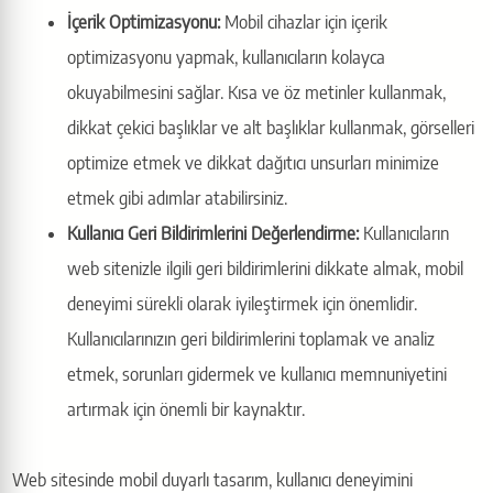
İçerik Optimizasyonu:
Mobil cihazlar için içerik
optimizasyonu yapmak, kullanıcıların kolayca
okuyabilmesini sağlar. Kısa ve öz metinler kullanmak,
dikkat çekici başlıklar ve alt başlıklar kullanmak, görselleri
optimize etmek ve dikkat dağıtıcı unsurları minimize
etmek gibi adımlar atabilirsiniz.
Kullanıcı Geri Bildirimlerini Değerlendirme:
Kullanıcıların
web sitenizle ilgili geri bildirimlerini dikkate almak, mobil
deneyimi sürekli olarak iyileştirmek için önemlidir.
Kullanıcılarınızın geri bildirimlerini toplamak ve analiz
etmek, sorunları gidermek ve kullanıcı memnuniyetini
artırmak için önemli bir kaynaktır.
Web sitesinde mobil duyarlı tasarım, kullanıcı deneyimini