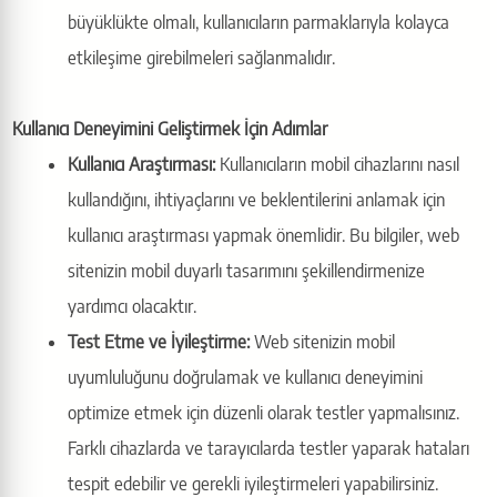
büyüklükte olmalı, kullanıcıların parmaklarıyla kolayca
etkileşime girebilmeleri sağlanmalıdır.
Kullanıcı Deneyimini Geliştirmek İçin Adımlar
Kullanıcı Araştırması:
Kullanıcıların mobil cihazlarını nasıl
kullandığını, ihtiyaçlarını ve beklentilerini anlamak için
kullanıcı araştırması yapmak önemlidir. Bu bilgiler, web
sitenizin mobil duyarlı tasarımını şekillendirmenize
yardımcı olacaktır.
Test Etme ve İyileştirme:
Web sitenizin mobil
uyumluluğunu doğrulamak ve kullanıcı deneyimini
optimize etmek için düzenli olarak testler yapmalısınız.
Farklı cihazlarda ve tarayıcılarda testler yaparak hataları
tespit edebilir ve gerekli iyileştirmeleri yapabilirsiniz.