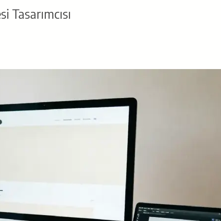
si Tasarımcısı