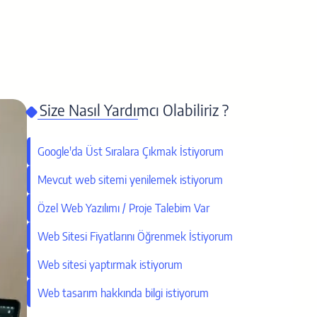
Size Nasıl Yardımcı Olabiliriz ?
Google'da Üst Sıralara Çıkmak İstiyorum
Mevcut web sitemi yenilemek istiyorum
Özel Web Yazılımı / Proje Talebim Var
Web Sitesi Fiyatlarını Öğrenmek İstiyorum
Web sitesi yaptırmak istiyorum
Web tasarım hakkında bilgi istiyorum