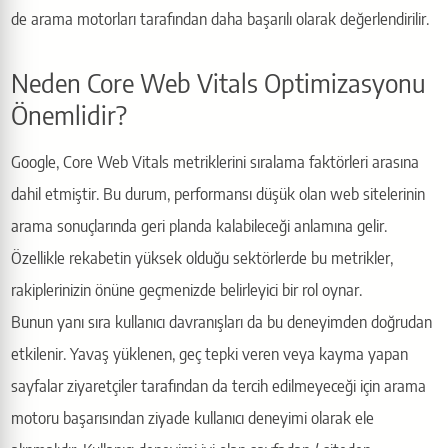
de arama motorları tarafından daha başarılı olarak değerlendirilir.
Neden Core Web Vitals Optimizasyonu
Önemlidir?
Google, Core Web Vitals metriklerini sıralama faktörleri arasına
dahil etmiştir. Bu durum, performansı düşük olan web sitelerinin
arama sonuçlarında geri planda kalabileceği anlamına gelir.
Özellikle rekabetin yüksek olduğu sektörlerde bu metrikler,
rakiplerinizin önüne geçmenizde belirleyici bir rol oynar.
Bunun yanı sıra kullanıcı davranışları da bu deneyimden doğrudan
etkilenir. Yavaş yüklenen, geç tepki veren veya kayma yapan
sayfalar ziyaretçiler tarafından da tercih edilmeyeceği için arama
motoru başarısından ziyade kullanıcı deneyimi olarak ele