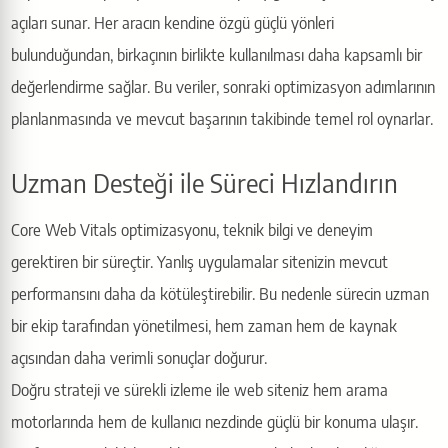
açıları sunar. Her aracın kendine özgü güçlü yönleri
bulunduğundan, birkaçının birlikte kullanılması daha kapsamlı bir
değerlendirme sağlar. Bu veriler, sonraki optimizasyon adımlarının
planlanmasında ve mevcut başarının takibinde temel rol oynarlar.
Uzman Desteği ile Süreci Hızlandırın
Core Web Vitals optimizasyonu, teknik bilgi ve deneyim
gerektiren bir süreçtir. Yanlış uygulamalar sitenizin mevcut
performansını daha da kötüleştirebilir. Bu nedenle sürecin uzman
bir ekip tarafından yönetilmesi, hem zaman hem de kaynak
açısından daha verimli sonuçlar doğurur.
Doğru strateji ve sürekli izleme ile web siteniz hem arama
motorlarında hem de kullanıcı nezdinde güçlü bir konuma ulaşır.