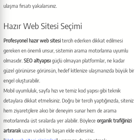
ulaşma fırsatı yakalarsınız.
Hazır Web Sitesi Seçimi
Profesyonel hazır web sitesi
tercih ederken dikkat edilmesi
gereken en önemli unsur, sistemin arama motorlarına uyumlu
olmasıdır.
SEO altyapısı
güçlü olmayan platformlar, ne kadar
güzel görünürse görünsün, hedef kitlenize ulaşmanızda büyük bir
engel oluşturabilir.
Mobil uyumluluk, sayfa hızı ve temiz kod yapısı gibi teknik
detaylara dikkat etmelisiniz. Doğru bir tercih yaptığınızda, siteniz
hem ziyaretçilere akıcı bir deneyim sunar hem de arama
motorlarında üst sıralarda yer alabilir. Böylece
organik trafiğinizi
artırarak
uzun vadeli bir başarı elde edersiniz.