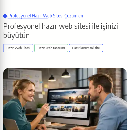
Profesyonel Hazır Web Sitesi Çözümleri
Profesyonel hazır web sitesi ile işinizi
büyütün
Hazır Web Sitesi
Hazır web tasarımı
Hazır kurumsal site